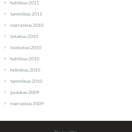
huhtikuu 2011
tammikuu 2011
marraskuu 2010
lokakuu 2010
toukokuu 2010
huhtikuu 2010
helmikuu 2010
tammikuu 2010
joulukuu 2009
marraskuu 2009