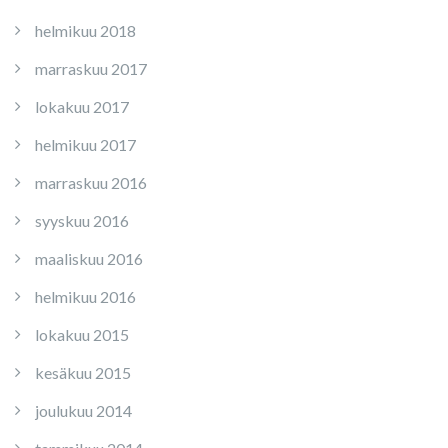
helmikuu 2018
marraskuu 2017
lokakuu 2017
helmikuu 2017
marraskuu 2016
syyskuu 2016
maaliskuu 2016
helmikuu 2016
lokakuu 2015
kesäkuu 2015
joulukuu 2014