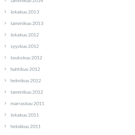
tammikuu 2014
lokakuu 2013
tammikuu 2013
lokakuu 2012
syyskuu 2012
toukokuu 2012
huhtikuu 2012
helmikuu 2012
tammikuu 2012
marraskuu 2011
lokakuu 2011
heinäkuu 2011