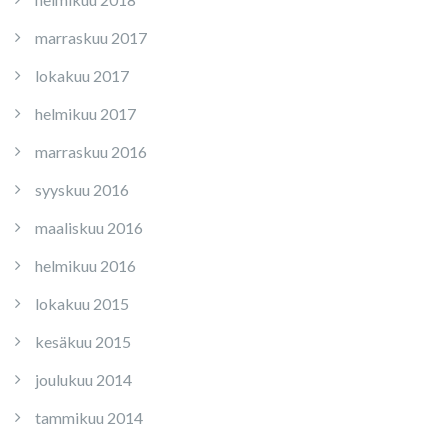
marraskuu 2017
lokakuu 2017
helmikuu 2017
marraskuu 2016
syyskuu 2016
maaliskuu 2016
helmikuu 2016
lokakuu 2015
kesäkuu 2015
joulukuu 2014
tammikuu 2014