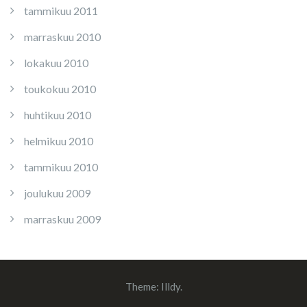
tammikuu 2011
marraskuu 2010
lokakuu 2010
toukokuu 2010
huhtikuu 2010
helmikuu 2010
tammikuu 2010
joulukuu 2009
marraskuu 2009
Theme:
Illdy
.