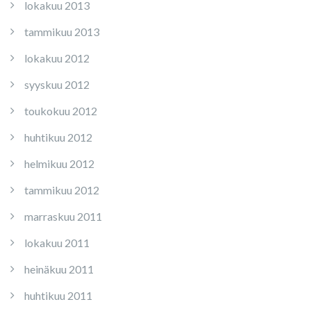
lokakuu 2013
tammikuu 2013
lokakuu 2012
syyskuu 2012
toukokuu 2012
huhtikuu 2012
helmikuu 2012
tammikuu 2012
marraskuu 2011
lokakuu 2011
heinäkuu 2011
huhtikuu 2011