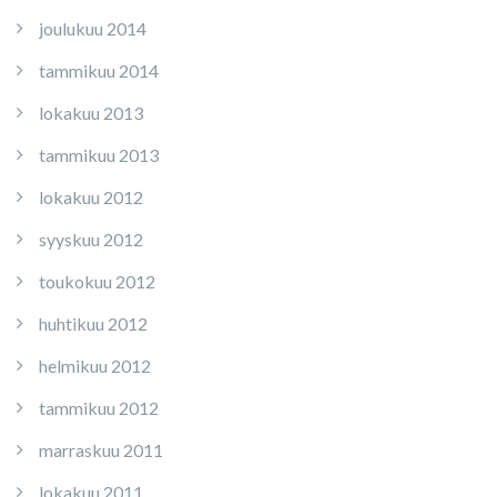
joulukuu 2014
tammikuu 2014
lokakuu 2013
tammikuu 2013
lokakuu 2012
syyskuu 2012
toukokuu 2012
huhtikuu 2012
helmikuu 2012
tammikuu 2012
marraskuu 2011
lokakuu 2011