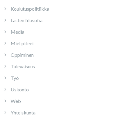
Koulutuspolitiikka
Lasten filosofia
Media
Mielipiteet
Oppiminen
Tulevaisuus
Työ
Uskonto
Web
Yhteiskunta