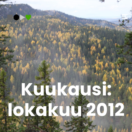
Kuukausi:
lokakuu 2012