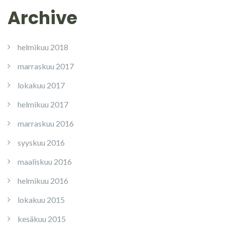
Archive
helmikuu 2018
marraskuu 2017
lokakuu 2017
helmikuu 2017
marraskuu 2016
syyskuu 2016
maaliskuu 2016
helmikuu 2016
lokakuu 2015
kesäkuu 2015