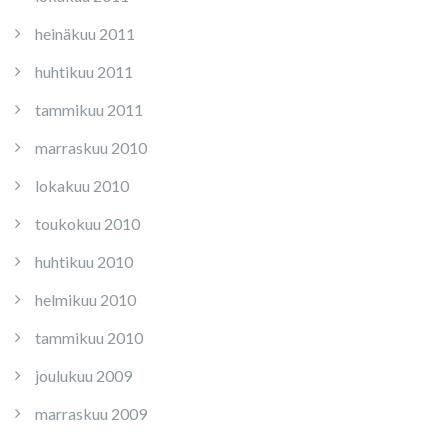
heinäkuu 2011
huhtikuu 2011
tammikuu 2011
marraskuu 2010
lokakuu 2010
toukokuu 2010
huhtikuu 2010
helmikuu 2010
tammikuu 2010
joulukuu 2009
marraskuu 2009