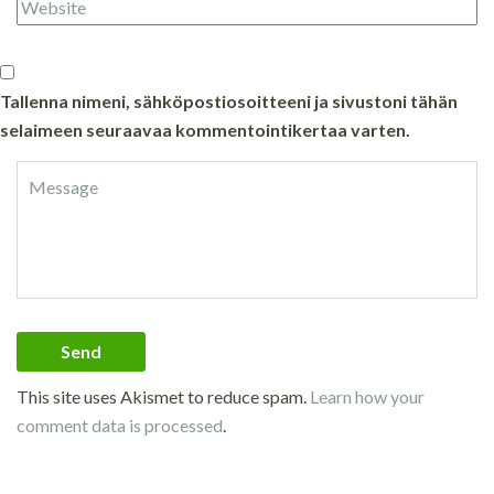
Tallenna nimeni, sähköpostiosoitteeni ja sivustoni tähän
selaimeen seuraavaa kommentointikertaa varten.
This site uses Akismet to reduce spam.
Learn how your
comment data is processed
.