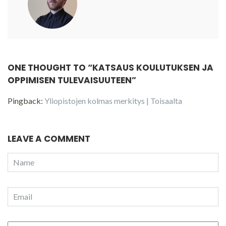
ONE THOUGHT TO “KATSAUS KOULUTUKSEN JA
OPPIMISEN TULEVAISUUTEEN”
Pingback:
Yliopistojen kolmas merkitys | Toisaalta
LEAVE A COMMENT