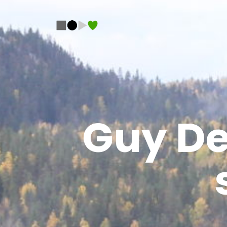
Guy Del