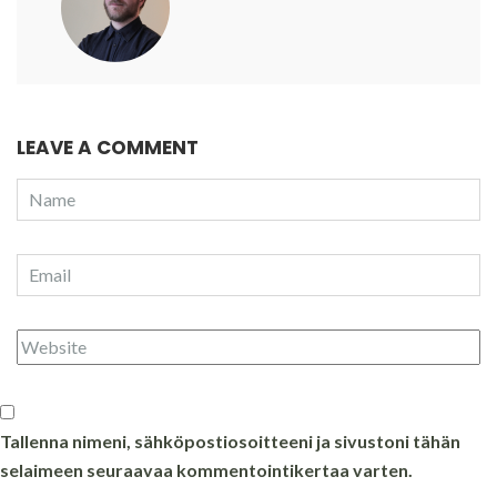
LEAVE A COMMENT
Tallenna nimeni, sähköpostiosoitteeni ja sivustoni tähän
selaimeen seuraavaa kommentointikertaa varten.