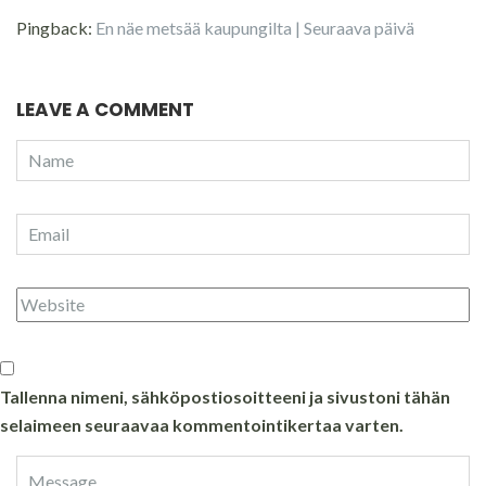
Pingback:
En näe metsää kaupungilta | Seuraava päivä
LEAVE A COMMENT
Tallenna nimeni, sähköpostiosoitteeni ja sivustoni tähän
selaimeen seuraavaa kommentointikertaa varten.