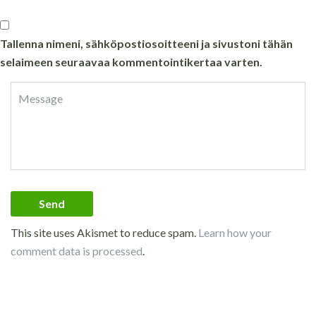
Tallenna nimeni, sähköpostiosoitteeni ja sivustoni tähän
selaimeen seuraavaa kommentointikertaa varten.
This site uses Akismet to reduce spam.
Learn how your
comment data is processed
.