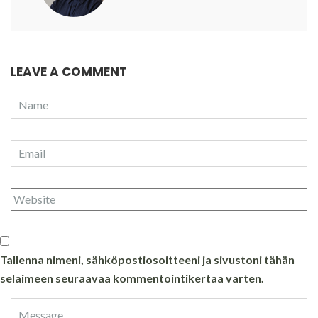
LEAVE A COMMENT
Tallenna nimeni, sähköpostiosoitteeni ja sivustoni tähän
selaimeen seuraavaa kommentointikertaa varten.