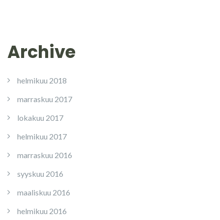
Archive
helmikuu 2018
marraskuu 2017
lokakuu 2017
helmikuu 2017
marraskuu 2016
syyskuu 2016
maaliskuu 2016
helmikuu 2016