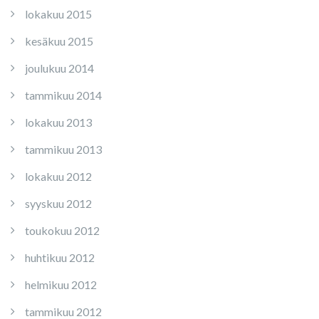
lokakuu 2015
kesäkuu 2015
joulukuu 2014
tammikuu 2014
lokakuu 2013
tammikuu 2013
lokakuu 2012
syyskuu 2012
toukokuu 2012
huhtikuu 2012
helmikuu 2012
tammikuu 2012