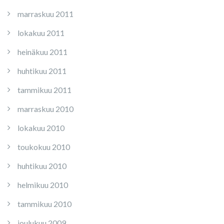
marraskuu 2011
lokakuu 2011
heinäkuu 2011
huhtikuu 2011
tammikuu 2011
marraskuu 2010
lokakuu 2010
toukokuu 2010
huhtikuu 2010
helmikuu 2010
tammikuu 2010
joulukuu 2009