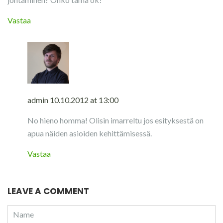
Vastaa
admin
10.10.2012 at 13:00
No hieno homma! Olisin imarreltu jos esityksestä on
apua näiden asioiden kehittämisessä.
Vastaa
LEAVE A COMMENT