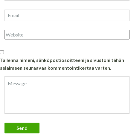
Tallenna nimeni, sähköpostiosoitteeni ja sivustoni tähän
selaimeen seuraavaa kommentointikertaa varten.