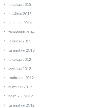
lokakuu 2015
kesäkuu 2015
joulukuu 2014
tammikuu 2014
lokakuu 2013
tammikuu 2013
lokakuu 2012
syyskuu 2012
toukokuu 2012
huhtikuu 2012
helmikuu 2012
tammikuu 2012