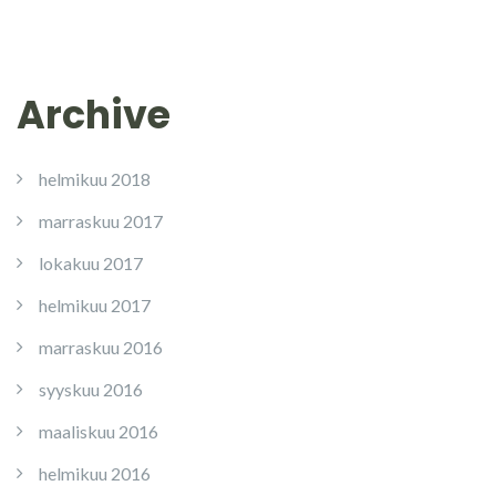
Archive
helmikuu 2018
marraskuu 2017
lokakuu 2017
helmikuu 2017
marraskuu 2016
syyskuu 2016
maaliskuu 2016
helmikuu 2016