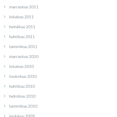
marraskuu 2011
lokakuu 2011
heinäkuu 2011
huhtikuu 2011
tammikuu 2011
marraskuu 2010
lokakuu 2010
toukokuu 2010
huhtikuu 2010
helmikuu 2010
tammikuu 2010
joulukuu 2009