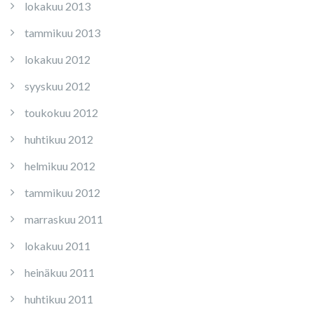
lokakuu 2013
tammikuu 2013
lokakuu 2012
syyskuu 2012
toukokuu 2012
huhtikuu 2012
helmikuu 2012
tammikuu 2012
marraskuu 2011
lokakuu 2011
heinäkuu 2011
huhtikuu 2011