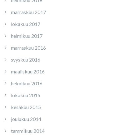
helmikuu 2018
marraskuu 2017
lokakuu 2017
helmikuu 2017
marraskuu 2016
syyskuu 2016
maaliskuu 2016
helmikuu 2016
lokakuu 2015
kesäkuu 2015
joulukuu 2014
tammikuu 2014