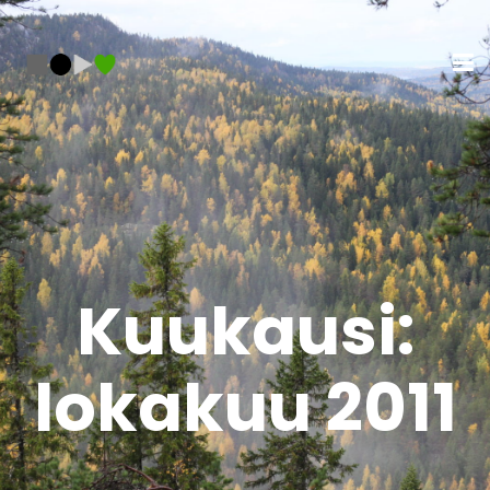
Kuukausi:
lokakuu 2011