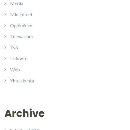
Media
Mielipiteet
Oppiminen
Tulevaisuus
Työ
Uskonto
Web
Yhteiskunta
Archive