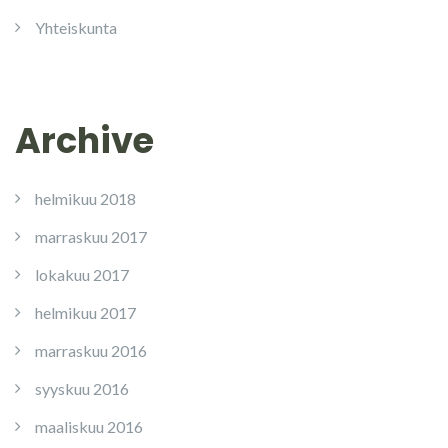
Yhteiskunta
Archive
helmikuu 2018
marraskuu 2017
lokakuu 2017
helmikuu 2017
marraskuu 2016
syyskuu 2016
maaliskuu 2016