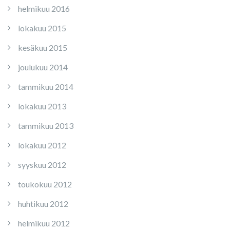
helmikuu 2016
lokakuu 2015
kesäkuu 2015
joulukuu 2014
tammikuu 2014
lokakuu 2013
tammikuu 2013
lokakuu 2012
syyskuu 2012
toukokuu 2012
huhtikuu 2012
helmikuu 2012