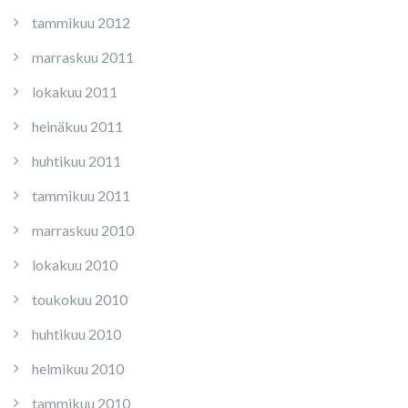
tammikuu 2012
marraskuu 2011
lokakuu 2011
heinäkuu 2011
huhtikuu 2011
tammikuu 2011
marraskuu 2010
lokakuu 2010
toukokuu 2010
huhtikuu 2010
helmikuu 2010
tammikuu 2010